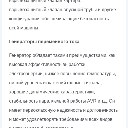
взрывозащитный клапан картера,
взрывозащитный клапан впускной трубы и другие
конфигурации, обеспечивающие безопасность
всей машины.
Генераторы переменного тока
Генератор обладает такими преимуществами, как
высокая эффективность выработки
электроэнергии, низкое повышение температуры,
низкий уровень искажений формы сигнала,
хорошие динамические характеристики,
стабильность параллельной работы AVR и т.д. Он
имеет первоклассную надежность и долговечность
и может удовлетворять требованиям всех видов