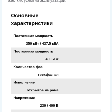
жестких условий эксплуатации.
Основные
характеристики
Постоянная мощность
350 кВт / 437.5 кВА
Постоянная мощность
400 кВт
Количество фаз
трехфазная
Исполнение
открытое на раме
Напряжение
230 / 400 В