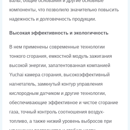
валы, общие основания и другие основные
компоненты, что позволило значительно повысить
надежность и долговечность продукции.
Высокая эффективность и экологичность
В нем применены современные технологии
тонкого сгорания, емкостной модуль зажигания
высокой энергии, запатентованная компанией
Yuchai камера сгорания, высокоэффективный
нагнетатель, замкнутый контур управления
кислородным датчиком и другие технологии,
обеспечивающие эффективное и чистое сгорание
газа, точный контроль соотношения воздух-
топливо, а также низкий уровень выбросов при