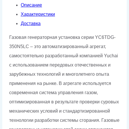
Описание
Характеристики
Доставка
Газовая генераторная установка серии YC6TDG-
350N5LC – это автоматизированный агрегат,
самостоятельно разработанный компанией Yuchai
с использованием передовых отечественных и
зарубежных технологий и многолетнего опыта
применения на рынке. В агрегате используется
современная система управления газом,
оптимизированная в результате проверки суровых
механических условий и стандартизированной
технологии разработки системы сгорания. Газовые