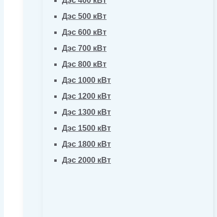
Дэс 400 кВт
Дэс 500 кВт
Дэс 600 кВт
Дэс 700 кВт
Дэс 800 кВт
Дэс 1000 кВт
Дэс 1200 кВт
Дэс 1300 кВт
Дэс 1500 кВт
Дэс 1800 кВт
Дэс 2000 кВт