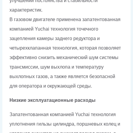
улучшении постоянства и стабильности
характеристик.
В газовом двигателе применена запатентованная
компанией Yuchai технология точечного
зацепления камеры заднего редуктора и
четырехклапанная технология, которая позволяет
эффективно снизить механический шум системы
трансмиссии, шум выхлопа и температуру
выхлопных газов, а также является безопасной
для оператора и окружающей среды.
Низкие эксплуатационные расходы
Запатентованная компанией Yuchai технология
уплотнения гильзы цилиндра, поршневых колец и