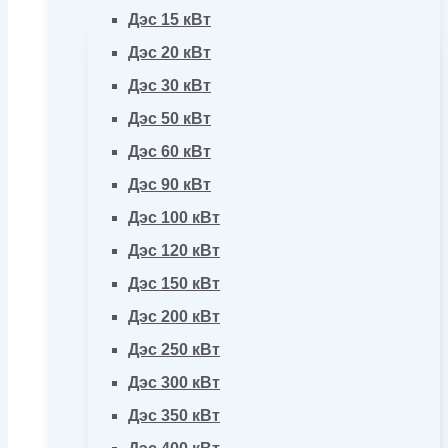
Дэс 15 кВт
Дэс 20 кВт
Дэс 30 кВт
Дэс 50 кВт
Дэс 60 кВт
Дэс 90 кВт
Дэс 100 кВт
Дэс 120 кВт
Дэс 150 кВт
Дэс 200 кВт
Дэс 250 кВт
Дэс 300 кВт
Дэс 350 кВт