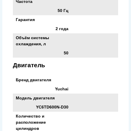
Частота
50 Гц
Гарантия
2 года
Объём системы
охлаждения, л
50
Двигатель
Бренд двигателя
Yuchai
Модель двигателя
YC6TD600N-D30
Количество и
расположение
цилиндров