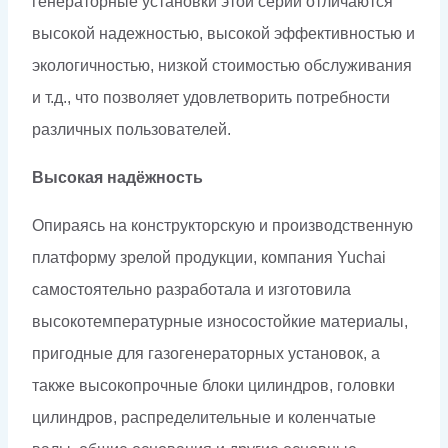
генераторные установки этой серии отличаются
высокой надежностью, высокой эффективностью и
экологичностью, низкой стоимостью обслуживания
и т.д., что позволяет удовлетворить потребности
различных пользователей.
Высокая надёжность
Опираясь на конструкторскую и производственную
платформу зрелой продукции, компания Yuchai
самостоятельно разработала и изготовила
высокотемпературные износостойкие материалы,
пригодные для газогенераторных установок, а
также высокопрочные блоки цилиндров, головки
цилиндров, распределительные и коленчатые