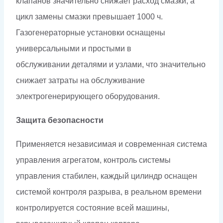
клапанов значительно снижает расход смазки, а
цикл замены смазки превышает 1000 ч.
Газогенераторные установки оснащены
универсальными и простыми в
обслуживании деталями и узлами, что значительно
снижает затраты на обслуживание
электрогенерирующего оборудования.
Защита безопасности
Применяется независимая и современная система
управления агрегатом, контроль системы
управления стабилен, каждый цилиндр оснащен
системой контроля разрыва, в реальном времени
контролируется состояние всей машины,