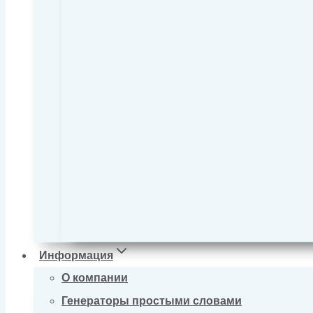
Информация
О компании
Генераторы простыми словами