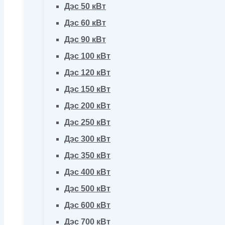
Дэс 50 кВт
Дэс 60 кВт
Дэс 90 кВт
Дэс 100 кВт
Дэс 120 кВт
Дэс 150 кВт
Дэс 200 кВт
Дэс 250 кВт
Дэс 300 кВт
Дэс 350 кВт
Дэс 400 кВт
Дэс 500 кВт
Дэс 600 кВт
Дэс 700 кВт