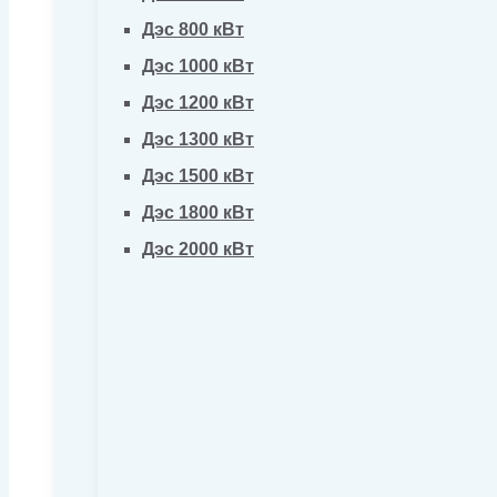
Дэс 800 кВт
Дэс 1000 кВт
Дэс 1200 кВт
Дэс 1300 кВт
Дэс 1500 кВт
Дэс 1800 кВт
Дэс 2000 кВт