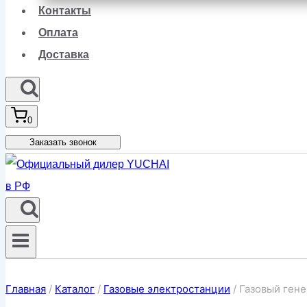
Контакты
Оплата
Доставка
0
Заказать звонок
Главная
/
Каталог
/
Газовые электростанции
/
Газовый ген