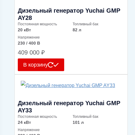
Дизельный генератор Yuchai GMP
AY28
Постоянная мощность
Топливный бак
20 кВт
82 л
Напряжение
230 / 400 В
409 000
₽
В корзину
Дизельный генератор Yuchai GMP
AY33
Постоянная мощность
Топливный бак
24 кВт
101 л
Напряжение