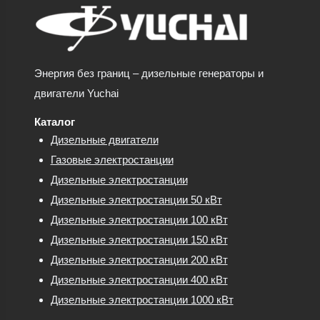
Энергия без границ – дизельные генераторы и
двигатели Yuchai
Каталог
Дизельные двигатели
Газовые электростанции
Дизельные электростанции
Дизельные электростанции 50 кВт
Дизельные электростанции 100 кВт
Дизельные электростанции 150 кВт
Дизельные электростанции 200 кВт
Дизельные электростанции 400 кВт
Дизельные электростанции 1000 кВт