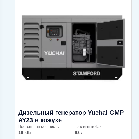
Дизельный генератор Yuchai GMP
AY23 в кожухе
Постоянная мощность
Топливный бак
16 кВт
82 л