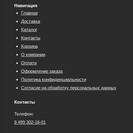
Навигация
Главная
Доставка
Каталог
Контакты
Корзина
О компании
Оплата
Оформление заказа
Политика конфиденциальности
Согласие на обработку персональных данных
Контакты
Телефон:
8 499 302-16-01