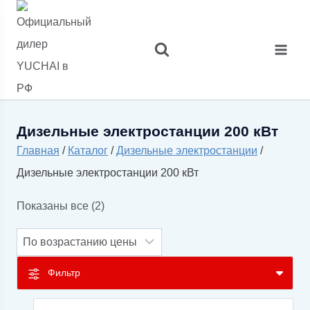
Перейти
к
содержимому
Дизельные электростанции 200 кВт
Главная
/
Каталог
/
Дизельные электростанции
/
Дизельные электростанции 200 кВт
Цены:
Показаны все (2)
по
возрастанию
Фильтр