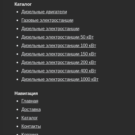
Каталог
Дизельные двигатели
Газовые электростанции
Дизельные электростанции
Дизельные электростанции 50 кВт
Дизельные электростанции 100 кВт
Дизельные электростанции 150 кВт
Дизельные электростанции 200 кВт
Дизельные электростанции 400 кВт
Дизельные электростанции 1000 кВт
Навигация
Главная
Доставка
Каталог
Контакты
Корзина