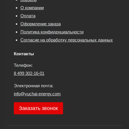
О компании
Оплата
Оформление заказа
Политика конфиденциальности
Согласие на обработку персональных данных
Контакты
Телефон:
8 499 302-16-01
Электронная почта:
info@yuchai-energy.com
Заказать звонок