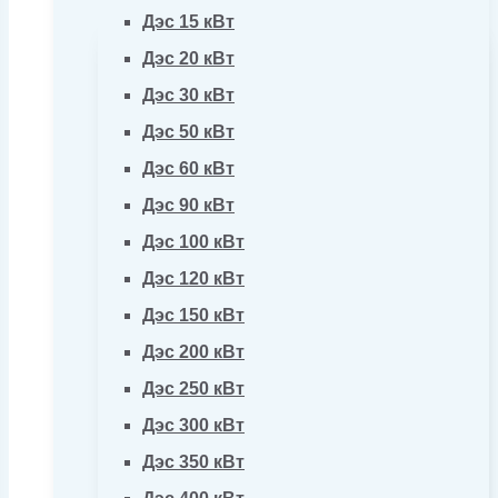
Дэс 15 кВт
Дэс 20 кВт
Дэс 30 кВт
Дэс 50 кВт
Дэс 60 кВт
Дэс 90 кВт
Дэс 100 кВт
Дэс 120 кВт
Дэс 150 кВт
Дэс 200 кВт
Дэс 250 кВт
Дэс 300 кВт
Дэс 350 кВт