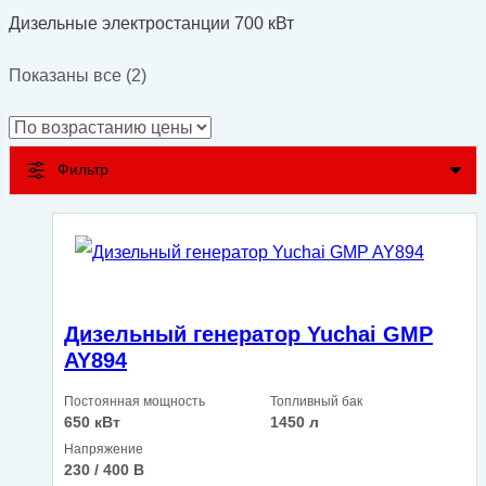
Дизельные электростанции 700 кВт
Цены:
Показаны все (2)
по
возрастанию
Фильтр
Дизельный генератор Yuchai GMP
AY894
Постоянная мощность
Топливный бак
650 кВт
1450 л
Напряжение
230 / 400 В