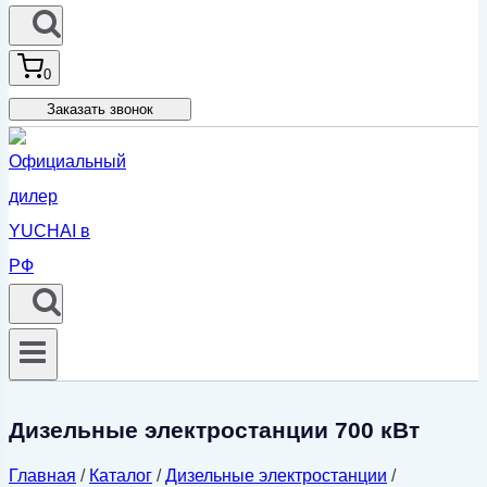
0
Заказать звонок
Дизельные электростанции 700 кВт
Главная
/
Каталог
/
Дизельные электростанции
/