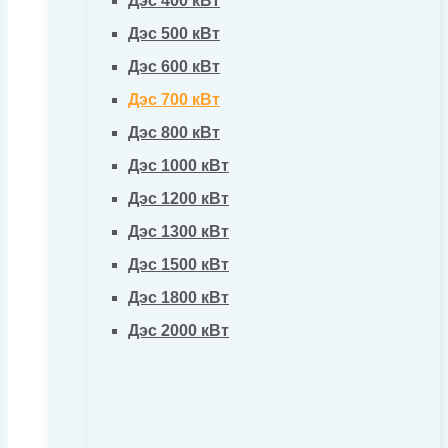
Дэс 400 кВт
Дэс 500 кВт
Дэс 600 кВт
Дэс 700 кВт
Дэс 800 кВт
Дэс 1000 кВт
Дэс 1200 кВт
Дэс 1300 кВт
Дэс 1500 кВт
Дэс 1800 кВт
Дэс 2000 кВт