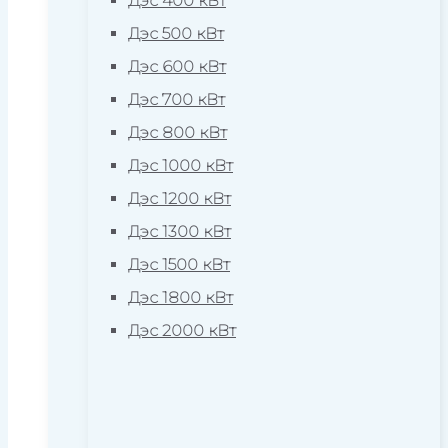
Дэс 400 кВт
Дэс 500 кВт
Дэс 600 кВт
Дэс 700 кВт
Дэс 800 кВт
Дэс 1000 кВт
Дэс 1200 кВт
Дэс 1300 кВт
Дэс 1500 кВт
Дэс 1800 кВт
Дэс 2000 кВт