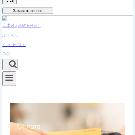
0
Заказать звонок
Оплата