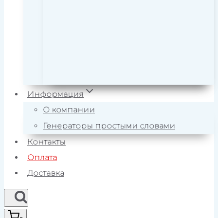
Информация
О компании
Генераторы простыми словами
Контакты
Оплата
Доставка