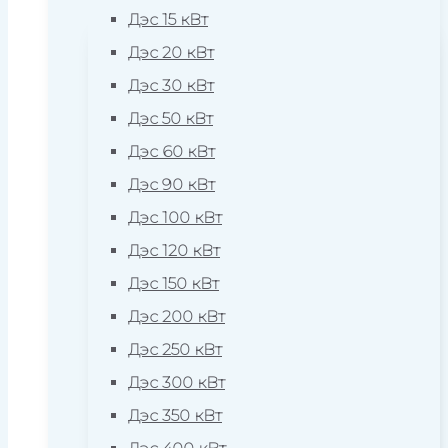
Дэс 15 кВт
Дэс 20 кВт
Дэс 30 кВт
Дэс 50 кВт
Дэс 60 кВт
Дэс 90 кВт
Дэс 100 кВт
Дэс 120 кВт
Дэс 150 кВт
Дэс 200 кВт
Дэс 250 кВт
Дэс 300 кВт
Дэс 350 кВт