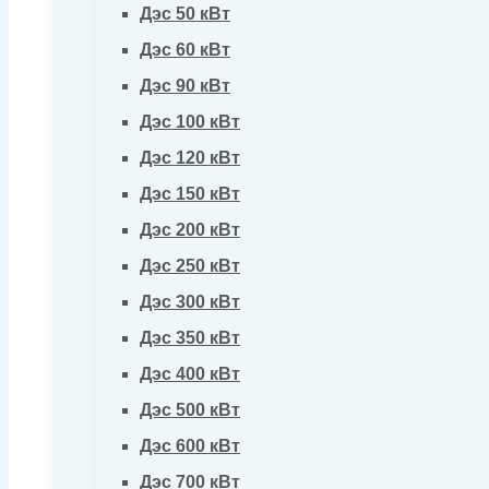
Дэс 50 кВт
Дэс 60 кВт
Дэс 90 кВт
Дэс 100 кВт
Дэс 120 кВт
Дэс 150 кВт
Дэс 200 кВт
Дэс 250 кВт
Дэс 300 кВт
Дэс 350 кВт
Дэс 400 кВт
Дэс 500 кВт
Дэс 600 кВт
Дэс 700 кВт