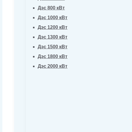
Дэс 800 кВт
Дэс 1000 кВт
Дэс 1200 кВт
Дэс 1300 кВт
Дэс 1500 кВт
Дэс 1800 кВт
Дэс 2000 кВт