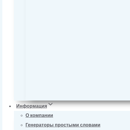
Информация
О компании
Генераторы простыми словами