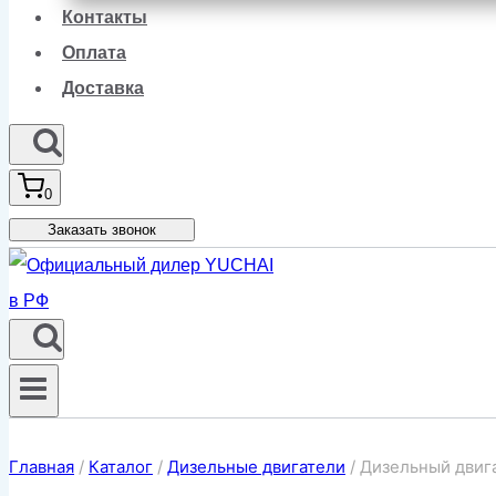
Контакты
Оплата
Доставка
0
Заказать звонок
Главная
/
Каталог
/
Дизельные двигатели
/
Дизельный двиг