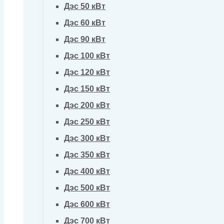
Дэс 50 кВт
Дэс 60 кВт
Дэс 90 кВт
Дэс 100 кВт
Дэс 120 кВт
Дэс 150 кВт
Дэс 200 кВт
Дэс 250 кВт
Дэс 300 кВт
Дэс 350 кВт
Дэс 400 кВт
Дэс 500 кВт
Дэс 600 кВт
Дэс 700 кВт