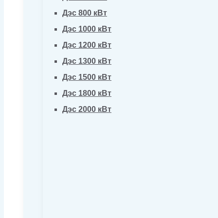
Дэс 800 кВт
Дэс 1000 кВт
Дэс 1200 кВт
Дэс 1300 кВт
Дэс 1500 кВт
Дэс 1800 кВт
Дэс 2000 кВт