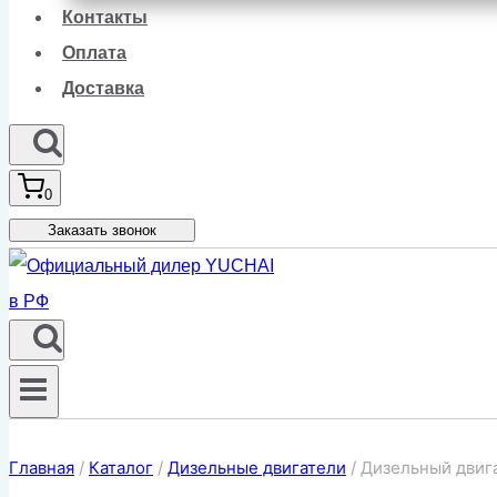
Контакты
Оплата
Доставка
0
Заказать звонок
Главная
/
Каталог
/
Дизельные двигатели
/
Дизельный двиг