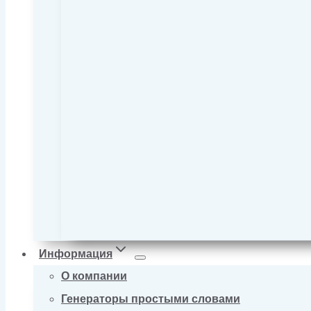
Информация
О компании
Генераторы простыми словами