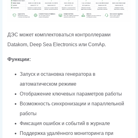
ДЭС может комплектоваться контроллерами
Datakom, Deep Sea Electronics или ComAp.
Функции:
Запуск и остановка генератора в
автоматическом режиме
Отображение ключевых параметров работы
Возможность синхронизации и параллельной
работы
Фиксация ошибок и событий в журнале
Поддержка удалённого мониторинга при