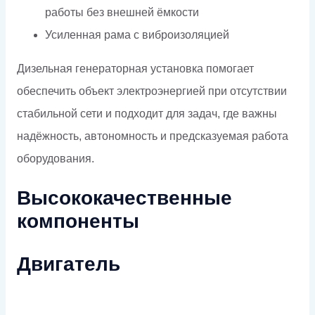
работы без внешней ёмкости
Усиленная рама с виброизоляцией
Дизельная генераторная установка помогает
обеспечить объект электроэнергией при отсутствии
стабильной сети и подходит для задач, где важны
надёжность, автономность и предсказуемая работа
оборудования.
Высококачественные
компоненты
Двигатель