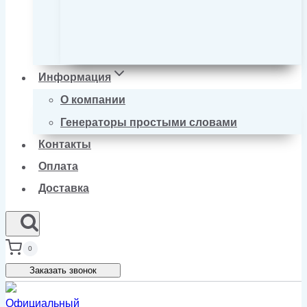
Информация
О компании
Генераторы простыми словами
Контакты
Оплата
Доставка
0
Заказать звонок