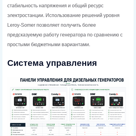
стабильность напряжения и общий ресурс
электростанции. Использование решений уровня
Leroy-Somer позволяет получить более
предсказуемую работу генератора по сравнению с
простыми бюджетными вариантами.
Система управления