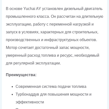
В основе Yuchai AY установлен дизельный двигатель
промышленного класса. Он рассчитан на длительную
эксплуатацию, работу с переменной нагрузкой и
запуск в условиях, характерных для строительных,
производственных и инфраструктурных объектов.
Мотор сочетает достаточный запас мощности,
умеренный расход топлива и ресурс, необходимый
для регулярной эксплуатации.
Преимущества:
Современная система подачи топлива
Турбонаддув для повышения мощности и
эффективности