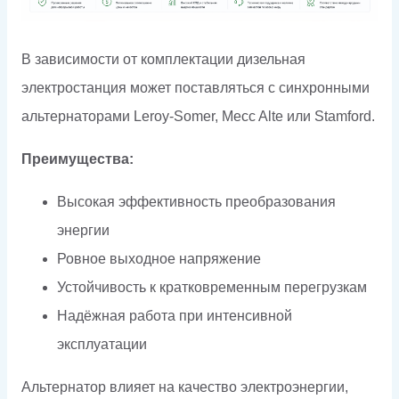
В зависимости от комплектации дизельная
электростанция может поставляться с синхронными
альтернаторами Leroy-Somer, Mecc Alte или Stamford.
Преимущества:
Высокая эффективность преобразования
энергии
Ровное выходное напряжение
Устойчивость к кратковременным перегрузкам
Надёжная работа при интенсивной
эксплуатации
Альтернатор влияет на качество электроэнергии,