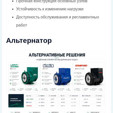
Прочная конструкция основных узлов
Устойчивость к изменению нагрузки
Доступность обслуживания и регламентных
работ
Альтернатор