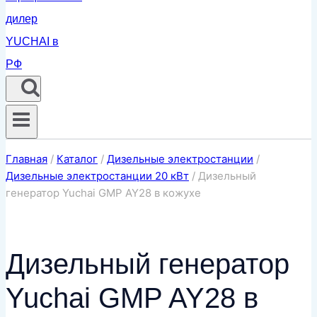
Главная
/
Каталог
/
Дизельные электростанции
/
Дизельные электростанции 20 кВт
/
Дизельный
генератор Yuchai GMP AY28 в кожухе
Дизельный генератор
Yuchai GMP AY28 в