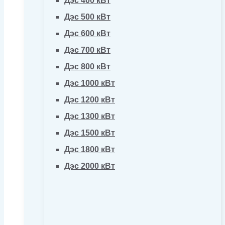
Дэс 400 кВт
Дэс 500 кВт
Дэс 600 кВт
Дэс 700 кВт
Дэс 800 кВт
Дэс 1000 кВт
Дэс 1200 кВт
Дэс 1300 кВт
Дэс 1500 кВт
Дэс 1800 кВт
Дэс 2000 кВт