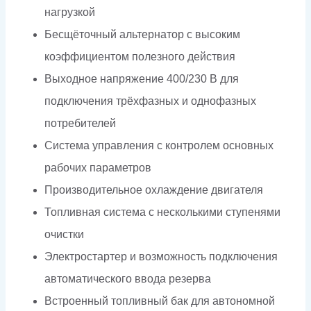
нагрузкой
Бесщёточный альтернатор с высоким
коэффициентом полезного действия
Выходное напряжение 400/230 В для
подключения трёхфазных и однофазных
потребителей
Система управления с контролем основных
рабочих параметров
Производительное охлаждение двигателя
Топливная система с несколькими ступенями
очистки
Электростартер и возможность подключения
автоматического ввода резерва
Встроенный топливный бак для автономной