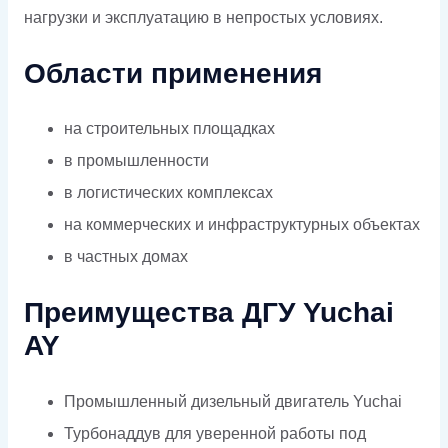
нагрузки и эксплуатацию в непростых условиях.
Области применения
на строительных площадках
в промышленности
в логистических комплексах
на коммерческих и инфраструктурных объектах
в частных домах
Преимущества ДГУ Yuchai
AY
Промышленный дизельный двигатель Yuchai
Турбонаддув для уверенной работы под