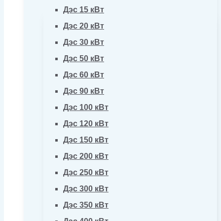
Дэс 15 кВт
Дэс 20 кВт
Дэс 30 кВт
Дэс 50 кВт
Дэс 60 кВт
Дэс 90 кВт
Дэс 100 кВт
Дэс 120 кВт
Дэс 150 кВт
Дэс 200 кВт
Дэс 250 кВт
Дэс 300 кВт
Дэс 350 кВт