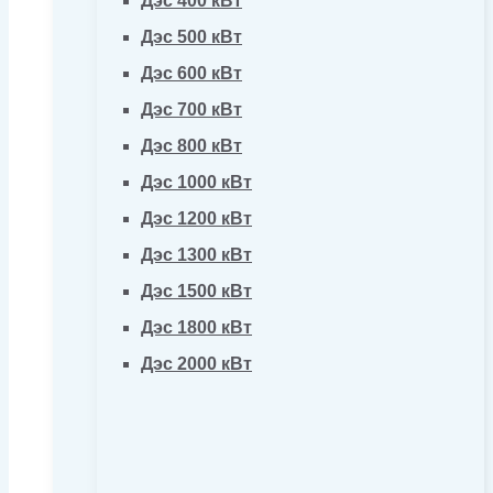
Дэс 400 кВт
Дэс 500 кВт
Дэс 600 кВт
Дэс 700 кВт
Дэс 800 кВт
Дэс 1000 кВт
Дэс 1200 кВт
Дэс 1300 кВт
Дэс 1500 кВт
Дэс 1800 кВт
Дэс 2000 кВт