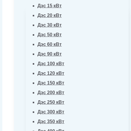
Дэс 15 кВт
Дэс 20 кВт
Дэс 30 кВт
Дэс 50 кВт
Дэс 60 кВт
Дэс 90 кВт
Дэс 100 кВт
Дэс 120 кВт
Дэс 150 кВт
Дэс 200 кВт
Дэс 250 кВт
Дэс 300 кВт
Дэс 350 кВт