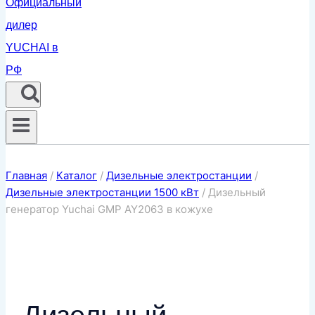
Главная
/
Каталог
/
Дизельные электростанции
/
Дизельные электростанции 1500 кВт
/
Дизельный
генератор Yuchai GMP AY2063 в кожухе