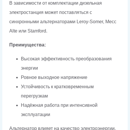
В зависимости от комплектации дизельная
электростанция может поставляться с
синхронными альтернаторами Leroy-Somer, Mecc
Alte или Stamford.
Преимущества:
Высокая эффективность преобразования
энергии
Ровное выходное напряжение
Устойчивость к кратковременным
перегрузкам
Надёжная работа при интенсивной
эксплуатации
Альтернатор влияет на качество электроэнергии,