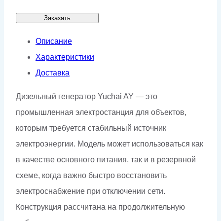
Заказать
Описание
Характеристики
Доставка
Дизельный генератор Yuchai AY — это
промышленная электростанция для объектов,
которым требуется стабильный источник
электроэнергии. Модель может использоваться как
в качестве основного питания, так и в резервной
схеме, когда важно быстро восстановить
электроснабжение при отключении сети.
Конструкция рассчитана на продолжительную