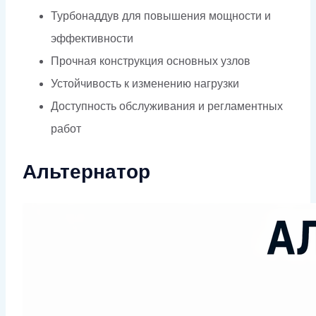
Турбонаддув для повышения мощности и
эффективности
Прочная конструкция основных узлов
Устойчивость к изменению нагрузки
Доступность обслуживания и регламентных
работ
Альтернатор