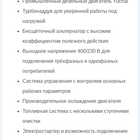
Промышленный дизельный двигатель Yuchai
Турбонаддув для уверенной работы под
нагрузкой
Бесщёточный альтернатор с высоким
коэффициентом полезного действия
Выходное напряжение 400/230 В для
подключения трёхфазных и однофазных
потребителей
Система управления с контролем основных
рабочих параметров
Производительное охлаждение двигателя
Топливная система с несколькими ступенями
очистки
Электростартер и возможность подключения