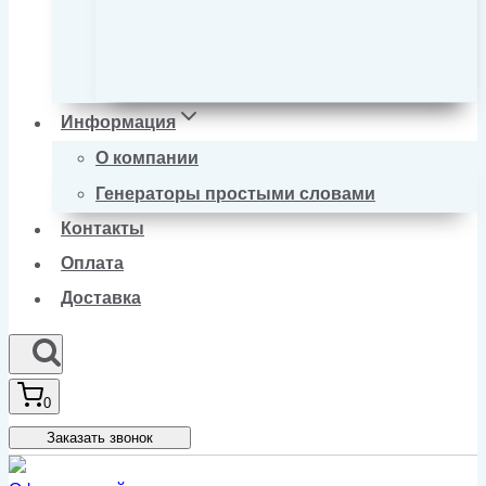
Информация
О компании
Генераторы простыми словами
Контакты
Оплата
Доставка
0
Заказать звонок