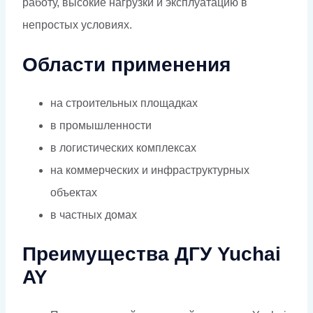
работу, высокие нагрузки и эксплуатацию в
непростых условиях.
Области применения
на строительных площадках
в промышленности
в логистических комплексах
на коммерческих и инфраструктурных
объектах
в частных домах
Преимущества ДГУ Yuchai
AY