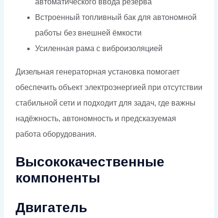
автоматического ввода резерва
Встроенный топливный бак для автономной
работы без внешней ёмкости
Усиленная рама с виброизоляцией
Дизельная генераторная установка помогает
обеспечить объект электроэнергией при отсутствии
стабильной сети и подходит для задач, где важны
надёжность, автономность и предсказуемая
работа оборудования.
Высококачественные
компоненты
Двигатель