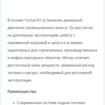
В основе Yuchai AY установлен дизельный
двигатель промышленного класса. Он рассчитан
на длительную эксплуатацию, работу с
переменной нагрузкой и запуск в условиях,
характерных для строительных, производственных
и инфраструктурных объектов. Мотор сочетает
достаточный запас мощности, умеренный расход
топлива и ресурс, необходимый для регулярной
эксплуатации.
Преимущества:
Современная система подачи топлива