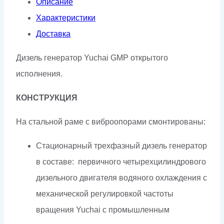
Описание
Характеристики
Доставка
Дизель генератор Yuchai GMP открытого
исполнения.
КОНСТРУКЦИЯ
На стальной раме с виброопорами смонтированы:
Стационарный трехфазный дизель генератор
в составе: первичного четырехцилиндрового
дизельного двигателя водяного охлаждения с
механической регулировкой частоты
вращения Yuchai с промышленным