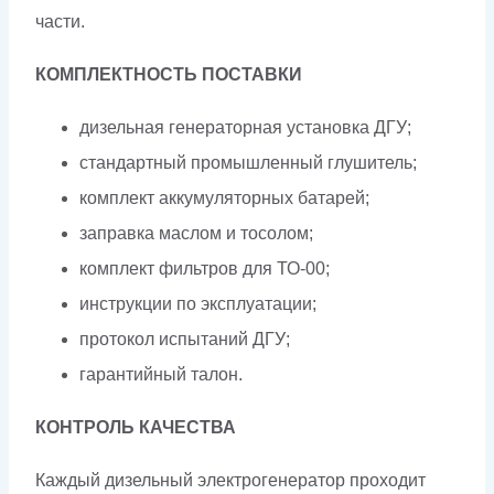
части.
КОМПЛЕКТНОСТЬ ПОСТАВКИ
дизельная генераторная установка ДГУ;
стандартный промышленный глушитель;
комплект аккумуляторных батарей;
заправка маслом и тосолом;
комплект фильтров для ТО-00;
инструкции по эксплуатации;
протокол испытаний ДГУ;
гарантийный талон.
КОНТРОЛЬ КАЧЕСТВА
Каждый дизельный электрогенератор проходит