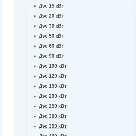
Дэс 15 кВт
Дэс 20 кВт
Дэс 30 кВт
Дэс 50 кВт
Дэс 60 кВт
Дэс 90 кВт
Дэс 100 кВт
Дэс 120 кВт
Дэс 150 кВт
Дэс 200 кВт
Дэс 250 кВт
Дэс 300 кВт
Дэс 350 кВт