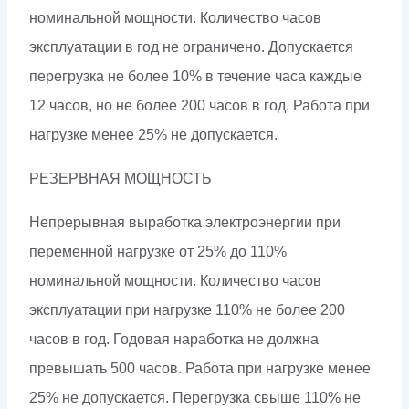
номинальной мощности. Количество часов
эксплуатации в год не ограничено. Допускается
перегрузка не более 10% в течение часа каждые
12 часов, но не более 200 часов в год. Работа при
нагрузке менее 25% не допускается.
РЕЗЕРВНАЯ МОЩНОСТЬ
Непрерывная выработка электроэнергии при
переменной нагрузке от 25% до 110%
номинальной мощности. Количество часов
эксплуатации при нагрузке 110% не более 200
часов в год. Годовая наработка не должна
превышать 500 часов. Работа при нагрузке менее
25% не допускается. Перегрузка свыше 110% не