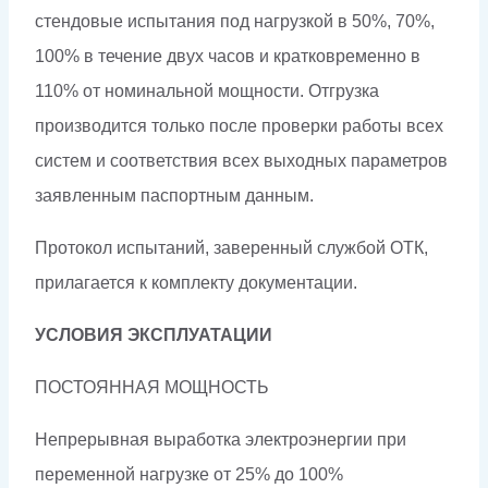
стендовые испытания под нагрузкой в 50%, 70%,
100% в течение двух часов и кратковременно в
110% от номинальной мощности. Отгрузка
производится только после проверки работы всех
систем и соответствия всех выходных параметров
заявленным паспортным данным.
Протокол испытаний, заверенный службой ОТК,
прилагается к комплекту документации.
УСЛОВИЯ ЭКСПЛУАТАЦИИ
ПОСТОЯННАЯ МОЩНОСТЬ
Непрерывная выработка электроэнергии при
переменной нагрузке от 25% до 100%