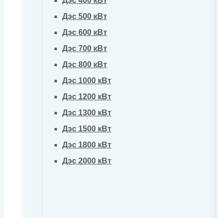
Дэс 400 кВт
Дэс 500 кВт
Дэс 600 кВт
Дэс 700 кВт
Дэс 800 кВт
Дэс 1000 кВт
Дэс 1200 кВт
Дэс 1300 кВт
Дэс 1500 кВт
Дэс 1800 кВт
Дэс 2000 кВт