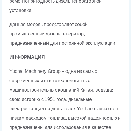
ремонтопригодность дизель генераторной
установки.
Данная модель представляет собой
промышленный дизель генератор,
предназначенный для постоянной эксплуатации.
ИНФОРМАЦИЯ
Yuchai Machinery Group – одна из самых
современных и выскотехнологичных
машиностроительных компаний Китая, ведущая
свою историю с 1951 года, дизельные
электростанции на двигателях Yuchai отличаются
низким расходом топлива, высокой надежностью и
предназначены для использования в качестве