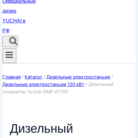
Главная
/
Каталог
/
Дизельные электростанции
/
Дизельные электростанции 120 кВт
/
Дизельный
генератор Yuchai GMP AY193
Дизельный