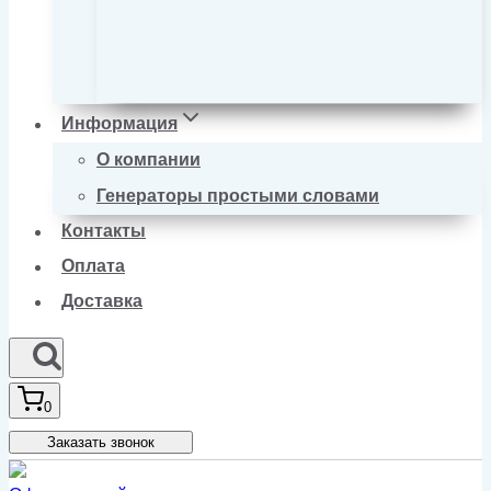
Информация
О компании
Генераторы простыми словами
Контакты
Оплата
Доставка
0
Заказать звонок