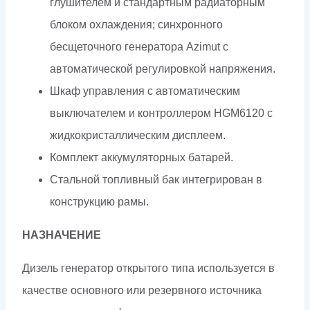
глушителем и стандартным радиаторным
блоком охлаждения; синхронного
бесщеточного генератора Azimut c
автоматической регулировкой напряжения.
Шкаф управления с автоматическим
выключателем и контроллером HGM6120 с
жидкокристаллическим дисплеем.
Комплект аккумуляторных батарей.
Стальной топливный бак интегрирован в
конструкцию рамы.
НАЗНАЧЕНИЕ
Дизель генератор открытого типа используется в
качестве основного или резервного источника