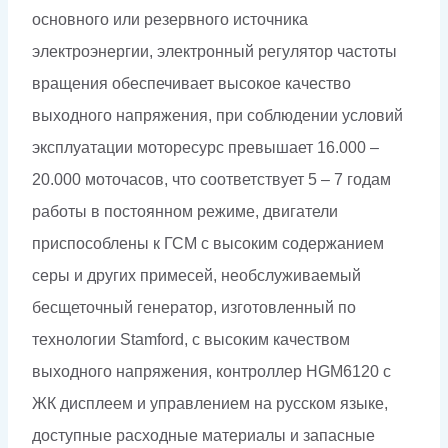
основного или резервного источника
электроэнергии, электронный регулятор частоты
вращения обеспечивает высокое качество
выходного напряжения, при соблюдении условий
эксплуатации моторесурс превышает 16.000 –
20.000 моточасов, что соответствует 5 – 7 годам
работы в постоянном режиме, двигатели
приспособлены к ГСМ с высоким содержанием
серы и других примесей, необслуживаемый
бесщеточный генератор, изготовленный по
технологии Stamford, с высоким качеством
выходного напряжения, контроллер HGM6120 с
ЖК дисплеем и управлением на русском языке,
доступные расходные материалы и запасные