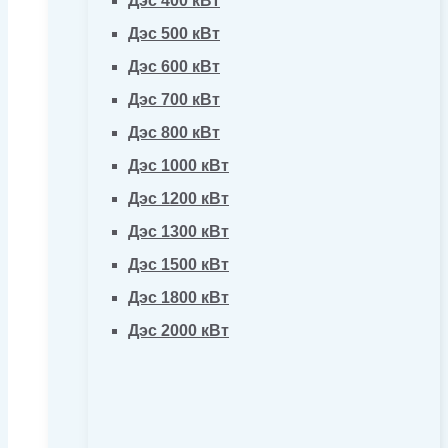
Дэс 400 кВт
Дэс 500 кВт
Дэс 600 кВт
Дэс 700 кВт
Дэс 800 кВт
Дэс 1000 кВт
Дэс 1200 кВт
Дэс 1300 кВт
Дэс 1500 кВт
Дэс 1800 кВт
Дэс 2000 кВт