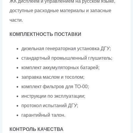
ЖК дисплеем и управлением на русском языке,
доступные расходные материалы и запасные
части.
КОМПЛЕКТНОСТЬ ПОСТАВКИ
дизельная генераторная установка ДГУ;
стандартный промышленный глушитель;
комплект аккумуляторных батарей;
заправка маслом и тосолом;
комплект фильтров для ТО-00;
инструкции по эксплуатации;
протокол испытаний ДГУ;
гарантийный талон.
КОНТРОЛЬ КАЧЕСТВА