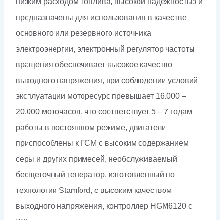
низким расходом топлива, высокой надежностью и
предназначены для использования в качестве
основного или резервного источника
электроэнергии, электронный регулятор частоты
вращения обеспечивает высокое качество
выходного напряжения, при соблюдении условий
эксплуатации моторесурс превышает 16.000 –
20.000 моточасов, что соответствует 5 – 7 годам
работы в постоянном режиме, двигатели
приспособлены к ГСМ с высоким содержанием
серы и других примесей, необслуживаемый
бесщеточный генератор, изготовленный по
технологии Stamford, с высоким качеством
выходного напряжения, контроллер HGM6120 с