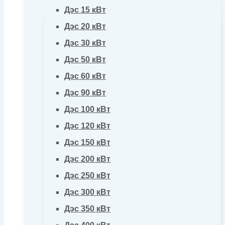
Дэс 15 кВт
Дэс 20 кВт
Дэс 30 кВт
Дэс 50 кВт
Дэс 60 кВт
Дэс 90 кВт
Дэс 100 кВт
Дэс 120 кВт
Дэс 150 кВт
Дэс 200 кВт
Дэс 250 кВт
Дэс 300 кВт
Дэс 350 кВт