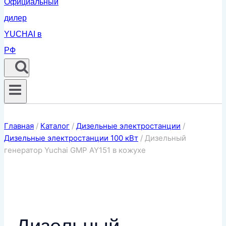
Главная
/
Каталог
/
Дизельные электростанции
/
Дизельные электростанции 100 кВт
/
Дизельный
генератор Yuchai GMP AY151 в кожухе