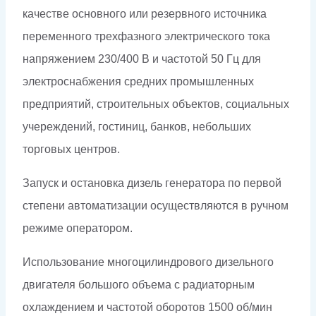
качестве основного или резервного источника
переменного трехфазного электрического тока
напряжением 230/400 В и частотой 50 Гц для
электроснабжения средних промышленных
предприятий, строительных объектов, социальных
учереждений, гостиниц, банков, небольших
торговых центров.
Запуск и остановка дизель генератора по первой
степени автоматизации осуществляются в ручном
режиме оператором.
Использование многоцилиндрового дизельного
двигателя большого объема с радиаторным
охлаждением и частотой оборотов 1500 об/мин