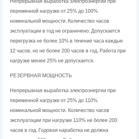
Непрерывная выработка электроэнергии при
переменной нагрузке от 25% до 100%
номинальной мощности. Количество часов
эксплуатации в год не ограничено. Допускается
перегрузка не более 10% в течение часа каждые
12 часов, но не более 200 часов в год. Работа при
нагрузке менее 25% не допускается.
РЕЗЕРВНАЯ МОЩНОСТЬ
Непрерывная выработка электроэнергии при
переменной нагрузке от 25% до 110%
номинальной мощности. Количество часов
эксплуатации при нагрузке 110% не более 200
часов в год. Годовая наработка не должна