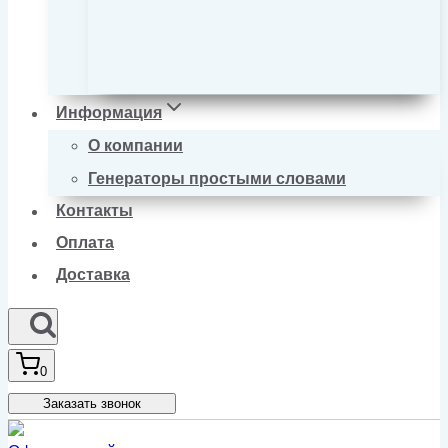
Информация
О компании
Генераторы простыми словами
Контакты
Оплата
Доставка
0
Заказать звонок