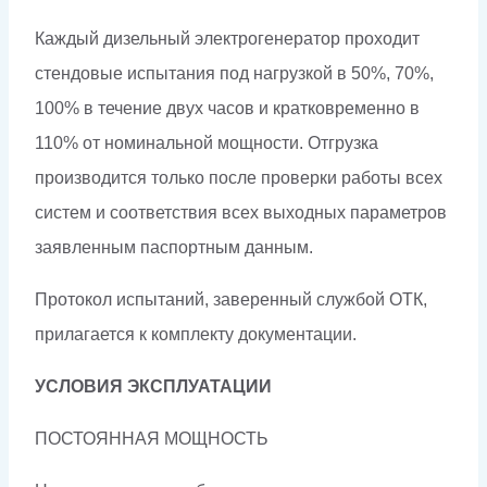
Каждый дизельный электрогенератор проходит
стендовые испытания под нагрузкой в 50%, 70%,
100% в течение двух часов и кратковременно в
110% от номинальной мощности. Отгрузка
производится только после проверки работы всех
систем и соответствия всех выходных параметров
заявленным паспортным данным.
Протокол испытаний, заверенный службой ОТК,
прилагается к комплекту документации.
УСЛОВИЯ ЭКСПЛУАТАЦИИ
ПОСТОЯННАЯ МОЩНОСТЬ