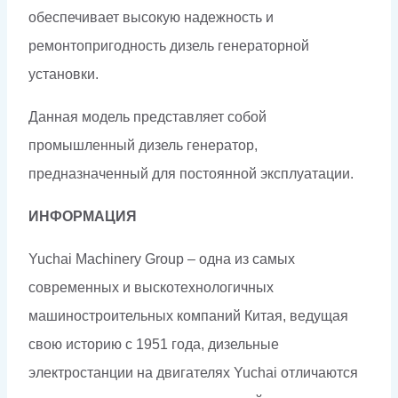
обеспечивает высокую надежность и
ремонтопригодность дизель генераторной
установки.
Данная модель представляет собой
промышленный дизель генератор,
предназначенный для постоянной эксплуатации.
ИНФОРМАЦИЯ
Yuchai Machinery Group – одна из самых
современных и выскотехнологичных
машиностроительных компаний Китая, ведущая
свою историю с 1951 года, дизельные
электростанции на двигателях Yuchai отличаются