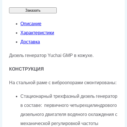
Заказать
Описание
Характеристики
Доставка
Дизель генератор Yuchai GMP в кожухе.
КОНСТРУКЦИЯ
На стальной раме с виброопорами смонтированы:
Стационарный трехфазный дизель генератор
в составе: первичного четырехцилиндрового
дизельного двигателя водяного охлаждения с
механической регулировкой частоты