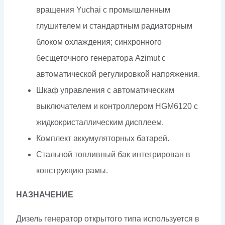
вращения Yuchai с промышленным
глушителем и стандартным радиаторным
блоком охлаждения; синхронного
бесщеточного генератора Azimut c
автоматической регулировкой напряжения.
Шкаф управления с автоматическим
выключателем и контроллером HGM6120 с
жидкокристаллическим дисплеем.
Комплект аккумуляторных батарей.
Стальной топливный бак интегрирован в
конструкцию рамы.
НАЗНАЧЕНИЕ
Дизель генератор открытого типа используется в