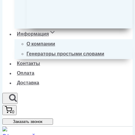
Информация
О компании
Генераторы простыми словами
Контакты
Оплата
Доставка
0
Заказать звонок