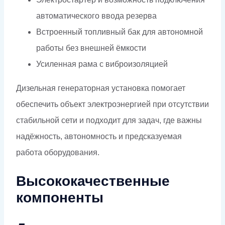
автоматического ввода резерва
Встроенный топливный бак для автономной
работы без внешней ёмкости
Усиленная рама с виброизоляцией
Дизельная генераторная установка помогает
обеспечить объект электроэнергией при отсутствии
стабильной сети и подходит для задач, где важны
надёжность, автономность и предсказуемая
работа оборудования.
Высококачественные
компоненты