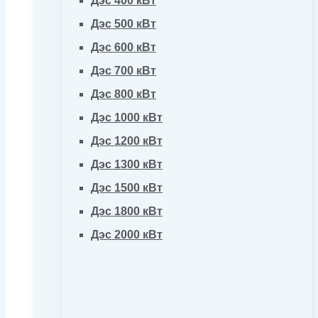
Дэс 400 кВт
Дэс 500 кВт
Дэс 600 кВт
Дэс 700 кВт
Дэс 800 кВт
Дэс 1000 кВт
Дэс 1200 кВт
Дэс 1300 кВт
Дэс 1500 кВт
Дэс 1800 кВт
Дэс 2000 кВт