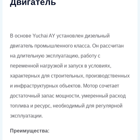
Двигатель
В основе Yuchai AY установлен дизельный
двигатель промышленного класса. Он рассчитан
на длительную эксплуатацию, работу с
переменной нагрузкой и запуск в условиях,
характерных для строительных, производственных
и инфраструктурных объектов. Мотор сочетает
достаточный запас мощности, умеренный расход
топлива и ресурс, необходимый для регулярной
эксплуатации.
Преимущества: