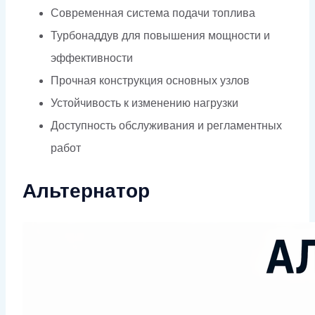
Современная система подачи топлива
Турбонаддув для повышения мощности и
эффективности
Прочная конструкция основных узлов
Устойчивость к изменению нагрузки
Доступность обслуживания и регламентных
работ
Альтернатор