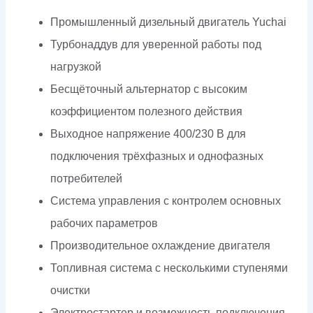
Промышленный дизельный двигатель Yuchai
Турбонаддув для уверенной работы под
нагрузкой
Бесщёточный альтернатор с высоким
коэффициентом полезного действия
Выходное напряжение 400/230 В для
подключения трёхфазных и однофазных
потребителей
Система управления с контролем основных
рабочих параметров
Производительное охлаждение двигателя
Топливная система с несколькими ступенями
очистки
Электростартер и возможность подключения