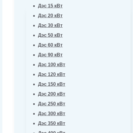
Дэс 15 кВт
Дэс 20 кВт
Дэс 30 кВт
Дэс 50 кВт
Дэс 60 кВт
Дэс 90 кВт
Дэс 100 кВт
Дэс 120 кВт
Дэс 150 кВт
Дэс 200 кВт
Дэс 250 кВт
Дэс 300 кВт
Дэс 350 кВт