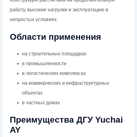
работу, высокие нагрузки и эксплуатацию в
непростых условиях.
Области применения
на строительных площадках
в промышленности
в логистических комплексах
на коммерческих и инфраструктурных
объектах
в частных домах
Преимущества ДГУ Yuchai
AY