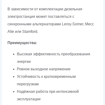
В зависимости от комплектации дизельная
электростанция может поставляться с
синхронными альтернаторами Leroy-Somer, Mecc
Alte или Stamford.
Преимущества:
Высокая эффективность преобразования
энергии
Ровное выходное напряжение
Устойчивость к кратковременным
перегрузкам
Надёжная работа при интенсивной
эксплуатации