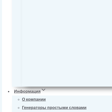
Информация
О компании
Генераторы простыми словами