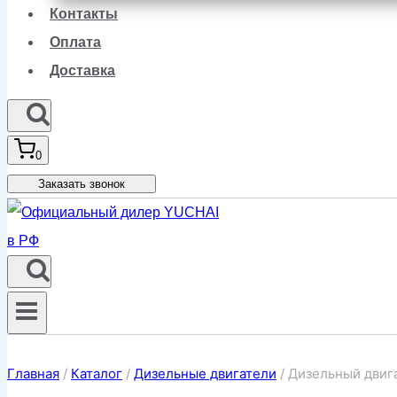
Контакты
Оплата
Доставка
0
Заказать звонок
Главная
/
Каталог
/
Дизельные двигатели
/
Дизельный двиг