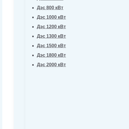
Дэс 800 кВт
Дэс 1000 кВт
Дэс 1200 кВт
Дэс 1300 кВт
Дэс 1500 кВт
Дэс 1800 кВт
Дэс 2000 кВт