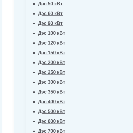
Дэс 50 кВт
Дэс 60 кВт
Дэс 90 кВт
Дэс 100 кВт
Дэс 120 кВт
Дэс 150 кВт
Дэс 200 кВт
Дэс 250 кВт
Дэс 300 кВт
Дэс 350 кВт
Дэс 400 кВт
Дэс 500 кВт
Дэс 600 кВт
Дэс 700 кВт