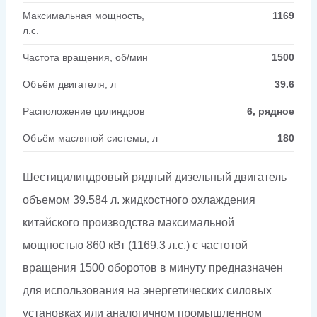
Максимальная мощность,
1169
л.с.
Частота вращения, об/мин
1500
Объём двигателя, л
39.6
Расположение цилиндров
6, рядное
Объём масляной системы, л
180
Шестицилиндровый рядный дизельный двигатель
объемом 39.584 л. жидкостного охлаждения
китайского производства максимальной
мощностью 860 кВт (1169.3 л.с.) с частотой
вращения 1500 оборотов в минуту предназначен
для использования на энергетических силовых
установках или аналогичном промышленном