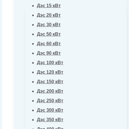
Дэс 15 кВт
Дэс 20 кВт
Дэс 30 кВт
Дэс 50 кВт
Дэс 60 кВт
Дэс 90 кВт
Дэс 100 кВт
Дэс 120 кВт
Дэс 150 кВт
Дэс 200 кВт
Дэс 250 кВт
Дэс 300 кВт
Дэс 350 кВт