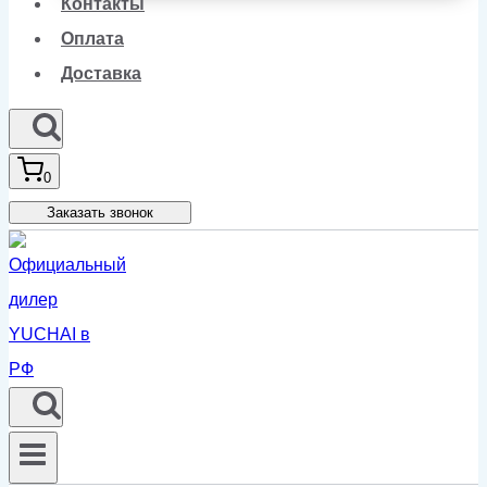
Контакты
Оплата
Доставка
0
Заказать звонок