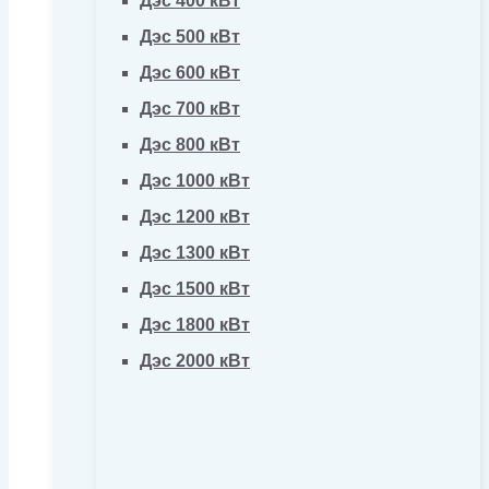
Дэс 400 кВт
Дэс 500 кВт
Дэс 600 кВт
Дэс 700 кВт
Дэс 800 кВт
Дэс 1000 кВт
Дэс 1200 кВт
Дэс 1300 кВт
Дэс 1500 кВт
Дэс 1800 кВт
Дэс 2000 кВт