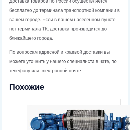
Доставка товаров по России осуществляется
бесплатно до терминала транспортной компании в
вашем городе. Если в вашем населённом пункте
нет терминала ТК, доставка производится до
ближайшего города.
По вопросам адресной и краевой доставки вы
можете уточнить у нашего специалиста в чате, по
телефону или электронной почте.
Похожие