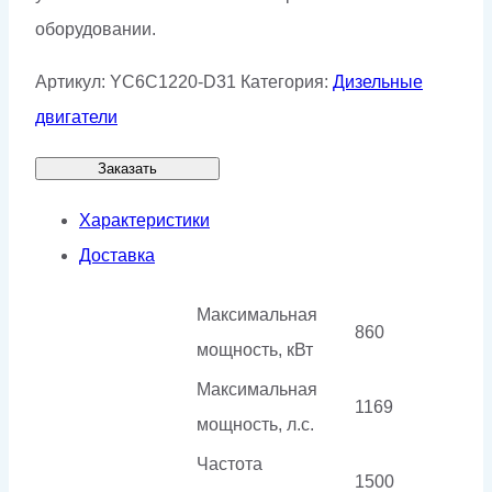
оборудовании.
Артикул:
YC6C1220-D31
Категория:
Дизельные
двигатели
Заказать
Характеристики
Доставка
Максимальная
860
мощность, кВт
Максимальная
1169
мощность, л.с.
Частота
1500