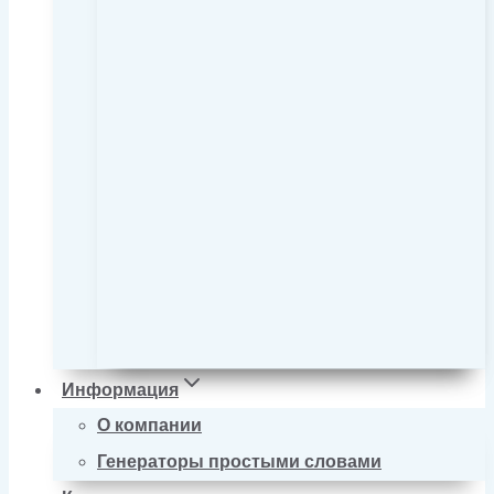
Информация
О компании
Генераторы простыми словами