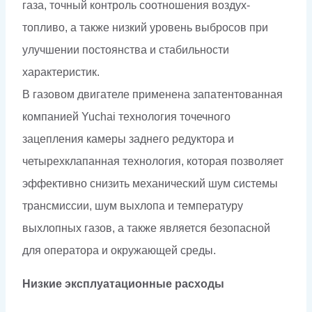
газа, точный контроль соотношения воздух-
топливо, а также низкий уровень выбросов при
улучшении постоянства и стабильности
характеристик.
В газовом двигателе применена запатентованная
компанией Yuchai технология точечного
зацепления камеры заднего редуктора и
четырехклапанная технология, которая позволяет
эффективно снизить механический шум системы
трансмиссии, шум выхлопа и температуру
выхлопных газов, а также является безопасной
для оператора и окружающей среды.
Низкие эксплуатационные расходы