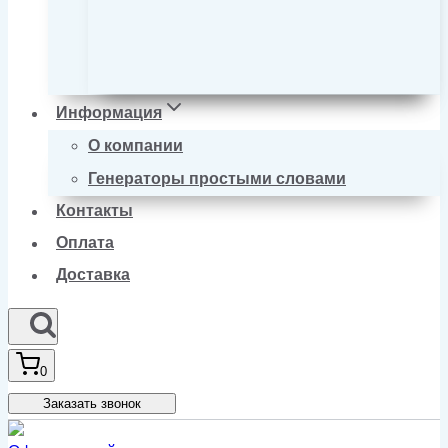
Информация
О компании
Генераторы простыми словами
Контакты
Оплата
Доставка
0
Заказать звонок