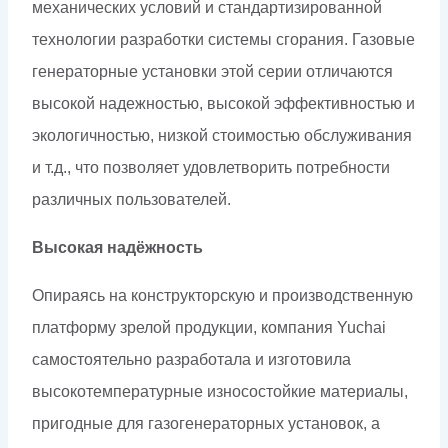
механических условий и стандартизированной
технологии разработки системы сгорания. Газовые
генераторные установки этой серии отличаются
высокой надежностью, высокой эффективностью и
экологичностью, низкой стоимостью обслуживания
и т.д., что позволяет удовлетворить потребности
различных пользователей.
Высокая надёжность
Опираясь на конструкторскую и производственную
платформу зрелой продукции, компания Yuchai
самостоятельно разработала и изготовила
высокотемпературные износостойкие материалы,
пригодные для газогенераторных установок, а