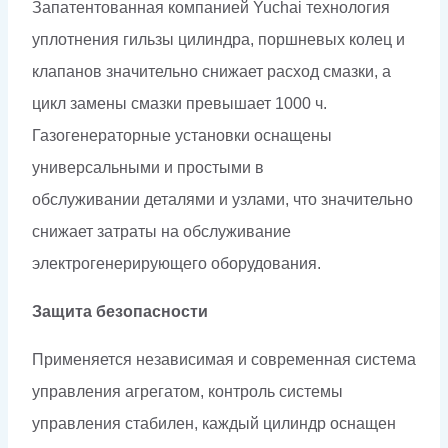
Запатентованная компанией Yuchai технология
уплотнения гильзы цилиндра, поршневых колец и
клапанов значительно снижает расход смазки, а
цикл замены смазки превышает 1000 ч.
Газогенераторные установки оснащены
универсальными и простыми в
обслуживании деталями и узлами, что значительно
снижает затраты на обслуживание
электрогенерирующего оборудования.
Защита безопасности
Применяется независимая и современная система
управления агрегатом, контроль системы
управления стабилен, каждый цилиндр оснащен