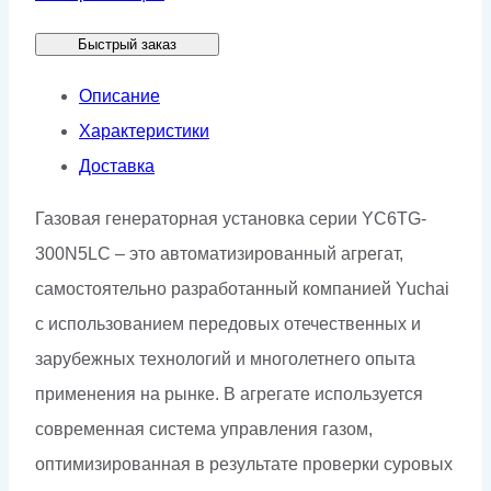
Yuchai
Быстрый заказ
YC6TG-
300N5LC
Описание
Характеристики
Доставка
Газовая генераторная установка серии YC6TG-
300N5LC – это автоматизированный агрегат,
самостоятельно разработанный компанией Yuchai
с использованием передовых отечественных и
зарубежных технологий и многолетнего опыта
применения на рынке. В агрегате используется
современная система управления газом,
оптимизированная в результате проверки суровых