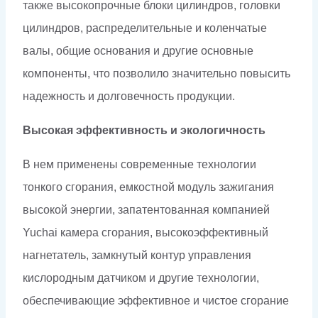
также высокопрочные блоки цилиндров, головки
цилиндров, распределительные и коленчатые
валы, общие основания и другие основные
компоненты, что позволило значительно повысить
надежность и долговечность продукции.
Высокая эффективность и экологичность
В нем применены современные технологии
тонкого сгорания, емкостной модуль зажигания
высокой энергии, запатентованная компанией
Yuchai камера сгорания, высокоэффективный
нагнетатель, замкнутый контур управления
кислородным датчиком и другие технологии,
обеспечивающие эффективное и чистое сгорание