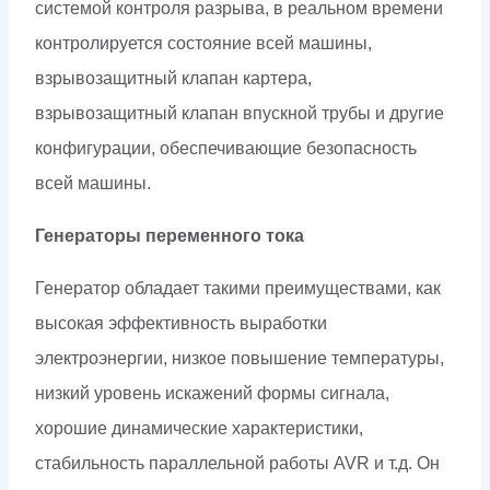
системой контроля разрыва, в реальном времени
контролируется состояние всей машины,
взрывозащитный клапан картера,
взрывозащитный клапан впускной трубы и другие
конфигурации, обеспечивающие безопасность
всей машины.
Генераторы переменного тока
Генератор обладает такими преимуществами, как
высокая эффективность выработки
электроэнергии, низкое повышение температуры,
низкий уровень искажений формы сигнала,
хорошие динамические характеристики,
стабильность параллельной работы AVR и т.д. Он