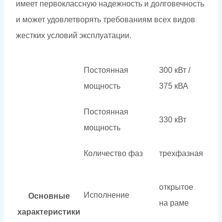
имеет первоклассную надежность и долговечность
и может удовлетворять требованиям всех видов
жестких условий эксплуатации.
Постоянная
300 кВт /
мощность
375 кВА
Постоянная
330 кВт
мощность
Количество фаз
трехфазная
открытое
Исполнение
Основные
на раме
характеристики