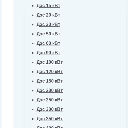
Дэс 15 кВт
Дэс 20 кВт
Дэс 30 кВт
Дэс 50 кВт
Дэс 60 кВт
Дэс 90 кВт
Дэс 100 кВт
Дэс 120 кВт
Дэс 150 кВт
Дэс 200 кВт
Дэс 250 кВт
Дэс 300 кВт
Дэс 350 кВт