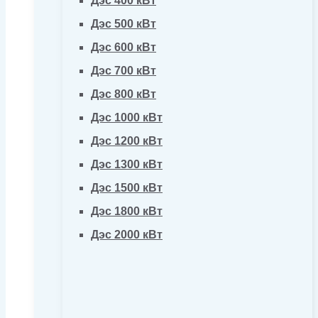
Дэс 400 кВт
Дэс 500 кВт
Дэс 600 кВт
Дэс 700 кВт
Дэс 800 кВт
Дэс 1000 кВт
Дэс 1200 кВт
Дэс 1300 кВт
Дэс 1500 кВт
Дэс 1800 кВт
Дэс 2000 кВт