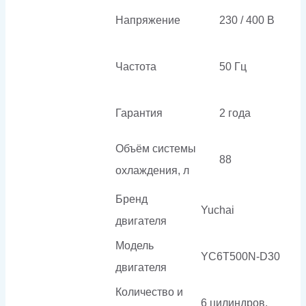
Напряжение
230 / 400 В
Частота
50 Гц
Гарантия
2 года
Объём системы
88
охлаждения, л
Бренд
Yuchai
двигателя
Модель
YC6T500N-D30
двигателя
Количество и
6 цилиндров,