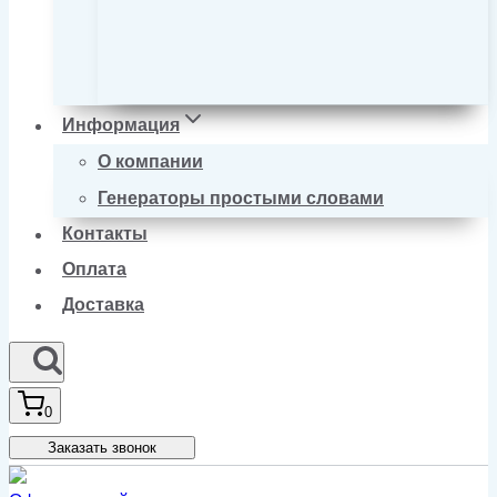
Информация
О компании
Генераторы простыми словами
Контакты
Оплата
Доставка
0
Заказать звонок