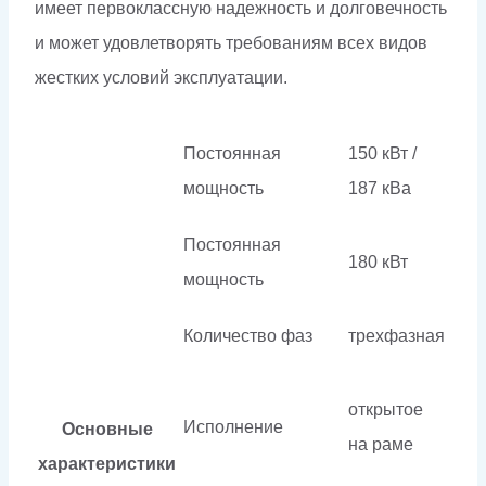
имеет первоклассную надежность и долговечность
и может удовлетворять требованиям всех видов
жестких условий эксплуатации.
Постоянная
150 кВт /
мощность
187 кВа
Постоянная
180 кВт
мощность
Количество фаз
трехфазная
открытое
Исполнение
Основные
на раме
характеристики