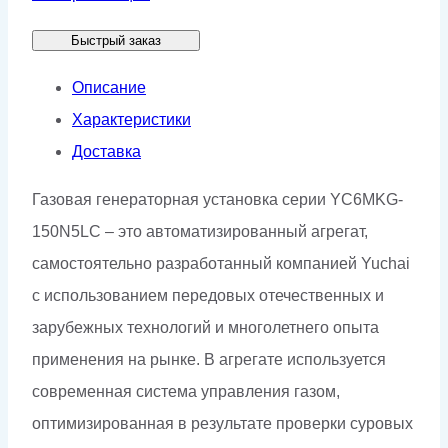
Yuchai
Быстрый заказ
YC6MKG-
150N5LC
Описание
Характеристики
Доставка
Газовая генераторная установка серии YC6MKG-
150N5LC – это автоматизированный агрегат,
самостоятельно разработанный компанией Yuchai
с использованием передовых отечественных и
зарубежных технологий и многолетнего опыта
применения на рынке. В агрегате используется
современная система управления газом,
оптимизированная в результате проверки суровых