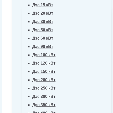
Дэс 15 кВт
Дэс 20 кВт
Дэс 30 кВт
Дэс 50 кВт
Дэс 60 кВт
Дэс 90 кВт
Дэс 100 кВт
Дэс 120 кВт
Дэс 150 кВт
Дэс 200 кВт
Дэс 250 кВт
Дэс 300 кВт
Дэс 350 кВт