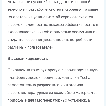
механических условий и стандартизированной
технологии разработки системы сгорания. Газовые
генераторные установки этой серии отличаются
высокой надежностью, высокой эффективностью и
экологичностью, низкой стоимостью обслуживания
и т.д., что позволяет удовлетворить потребности
различных пользователей.
Высокая надёжность
Опираясь на конструкторскую и производственную
платформу зрелой продукции, компания Yuchai
самостоятельно разработала и изготовила
высокотемпературные износостойкие материалы,
пригодные для газогенераторных установок, а