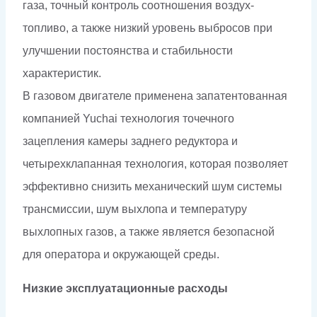
газа, точный контроль соотношения воздух-
топливо, а также низкий уровень выбросов при
улучшении постоянства и стабильности
характеристик.
В газовом двигателе применена запатентованная
компанией Yuchai технология точечного
зацепления камеры заднего редуктора и
четырехклапанная технология, которая позволяет
эффективно снизить механический шум системы
трансмиссии, шум выхлопа и температуру
выхлопных газов, а также является безопасной
для оператора и окружающей среды.
Низкие эксплуатационные расходы