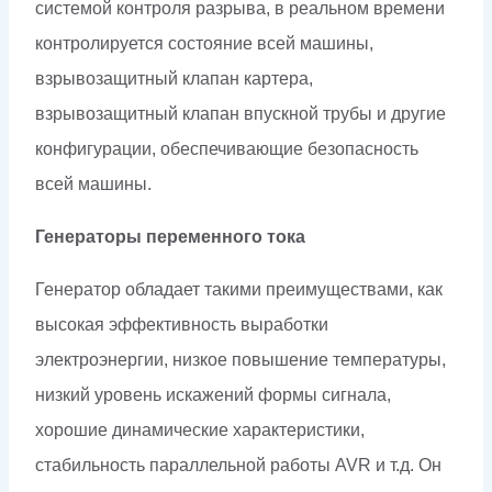
системой контроля разрыва, в реальном времени
контролируется состояние всей машины,
взрывозащитный клапан картера,
взрывозащитный клапан впускной трубы и другие
конфигурации, обеспечивающие безопасность
всей машины.
Генераторы переменного тока
Генератор обладает такими преимуществами, как
высокая эффективность выработки
электроэнергии, низкое повышение температуры,
низкий уровень искажений формы сигнала,
хорошие динамические характеристики,
стабильность параллельной работы AVR и т.д. Он