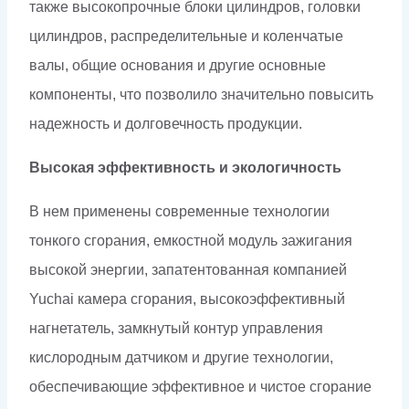
также высокопрочные блоки цилиндров, головки
цилиндров, распределительные и коленчатые
валы, общие основания и другие основные
компоненты, что позволило значительно повысить
надежность и долговечность продукции.
Высокая эффективность и экологичность
В нем применены современные технологии
тонкого сгорания, емкостной модуль зажигания
высокой энергии, запатентованная компанией
Yuchai камера сгорания, высокоэффективный
нагнетатель, замкнутый контур управления
кислородным датчиком и другие технологии,
обеспечивающие эффективное и чистое сгорание