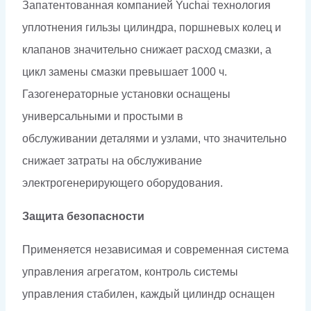
Запатентованная компанией Yuchai технология
уплотнения гильзы цилиндра, поршневых колец и
клапанов значительно снижает расход смазки, а
цикл замены смазки превышает 1000 ч.
Газогенераторные установки оснащены
универсальными и простыми в
обслуживании деталями и узлами, что значительно
снижает затраты на обслуживание
электрогенерирующего оборудования.
Защита безопасности
Применяется независимая и современная система
управления агрегатом, контроль системы
управления стабилен, каждый цилиндр оснащен