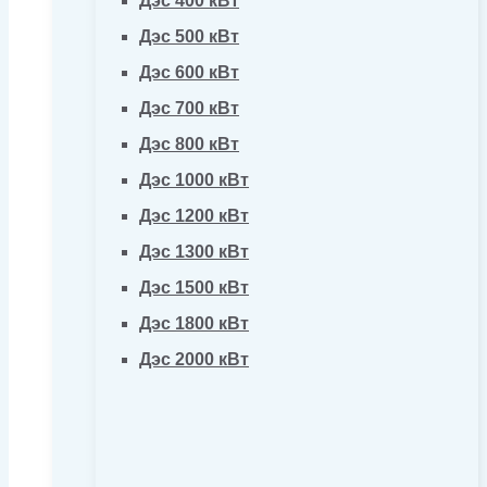
Дэс 400 кВт
Дэс 500 кВт
Дэс 600 кВт
Дэс 700 кВт
Дэс 800 кВт
Дэс 1000 кВт
Дэс 1200 кВт
Дэс 1300 кВт
Дэс 1500 кВт
Дэс 1800 кВт
Дэс 2000 кВт